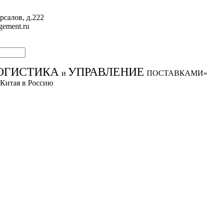
рсалов, д.222
gement.ru
ОГИСТИКА
УПРАВЛЕНИЕ
и
ПОСТАВКАМИ»
 Китая в Россию