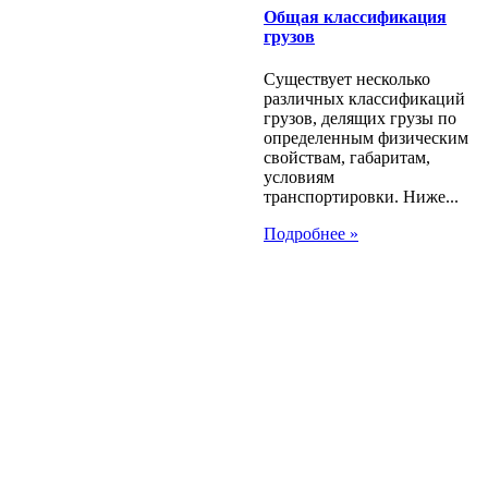
Общая классификация
грузов
Существует несколько
различных классификаций
грузов, делящих грузы по
определенным физическим
свойствам, габаритам,
условиям
транспортировки. Ниже...
Подробнее »