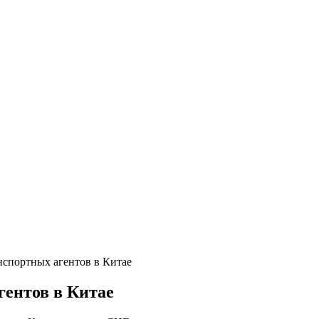
нспортных агентов в Китае
гентов в Китае