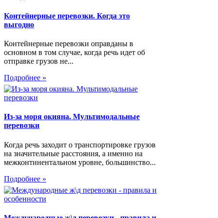
Контейнерные перевозки. Когда это
выгодно
Контейнерные перевозки оправданы в
основном в том случае, когда речь идет об
отправке грузов не...
Подробнее »
Из-за моря окияна. Мультимодальные
перевозки
Когда речь заходит о транспортировке грузов
на значительные расстояния, а именно на
межконтинентальном уровне, большинство...
Подробнее »
Международные ж\д перевозки - правила и