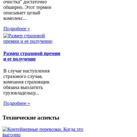
очистка" достаточно
обширно. Этот термин
описывает целый
комплекс...
Подробнее »
Размер страховой премии
и ее получение
В случае наступления
страхового случая,
компания страховщик
обязана выплатить
грузовладельцу...
Подробнее »
Технические аспекты