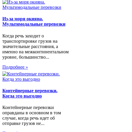
Из-за моря окияна.
Мультимодальные перевозки
Когда речь заходит о
транспортировке грузов на
значительные расстояния, а
именно на межконтинентальном
уровне, большинство...
Подробнее »
Контейнерные перевозки.
Когда это выгодно
Контейнерные перевозки
оправданы в основном в том
случае, когда речь идет об
отправке грузов не...