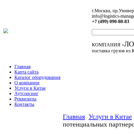
г.Москва, пр.Универ
info@logistics-manag
+7 (499) 090-80-83
Л
КОМПАНИЯ «
поставка грузов из 
Главная
Карта сайта
Каталог оборудования
О компании
Услуги в Китае
Аутсорсинг
Реквизиты
Контакты
Главная
Услуги в Китае
потенциальных партнер