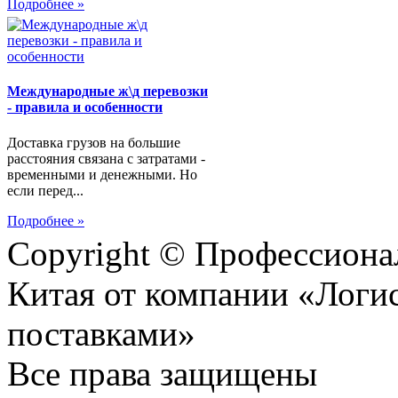
Подробнее »
Международные ж\д перевозки
- правила и особенности
Доставка грузов на большие
расстояния связана с затратами -
временными и денежными. Но
если перед...
Подробнее »
Copyright © Профессионал
Китая от компании «Логис
поставками»
Все права защищены