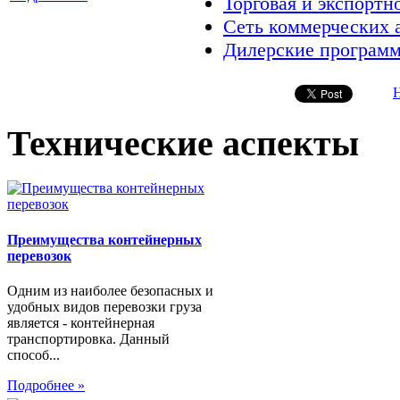
Торговая и экспортн
Сеть коммерческих а
Дилерские програм
Технические аспекты
Преимущества контейнерных
перевозок
Одним из наиболее безопасных и
удобных видов перевозки груза
является - контейнерная
транспортировка. Данный
способ...
Подробнее »