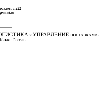
рсалов, д.222
gement.ru
ОГИСТИКА
УПРАВЛЕНИЕ
и
ПОСТАВКАМИ»
 Китая в Россию