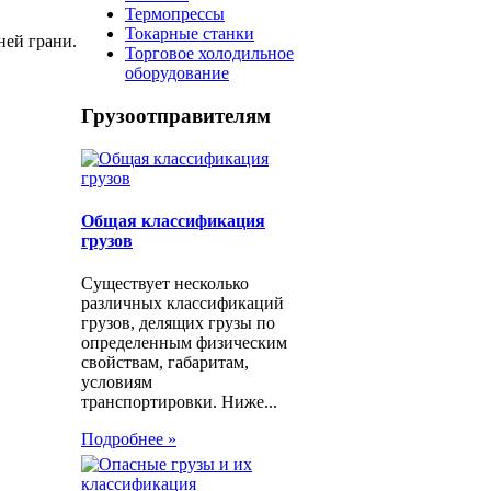
Термопрессы
Токарные станки
ней грани.
Торговое холодильное
оборудование
Грузоотправителям
Общая классификация
грузов
Существует несколько
различных классификаций
грузов, делящих грузы по
определенным физическим
свойствам, габаритам,
условиям
транспортировки. Ниже...
Подробнее »