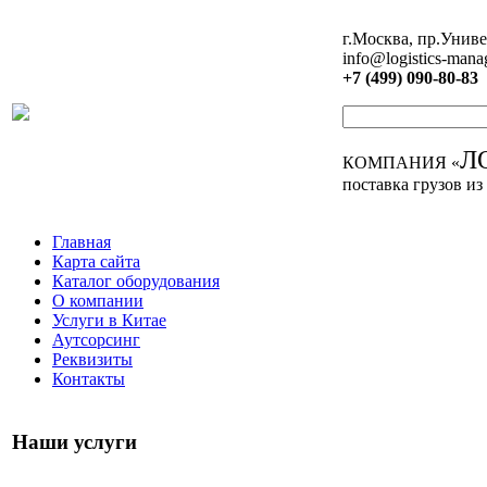
г.Москва, пр.Униве
info@logistics-mana
+7 (499) 090-80-83
Л
КОМПАНИЯ «
поставка грузов из
Главная
Карта сайта
Каталог оборудования
О компании
Услуги в Китае
Аутсорсинг
Реквизиты
Контакты
Наши услуги