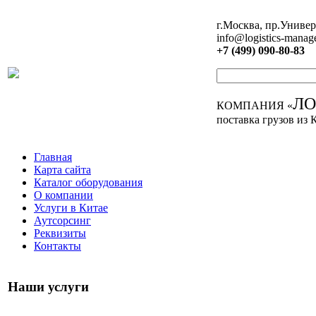
г.Москва, пр.Универ
info@logistics-manag
+7 (499) 090-80-83
Л
КОМПАНИЯ «
поставка грузов из 
Главная
Карта сайта
Каталог оборудования
О компании
Услуги в Китае
Аутсорсинг
Реквизиты
Контакты
Наши услуги