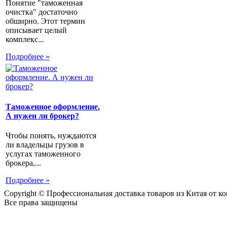
Понятие "таможенная
очистка" достаточно
обширно. Этот термин
описывает целый
комплекс...
Подробнее »
Таможенное оформление.
А нужен ли брокер?
Чтобы понять, нуждаются
ли владельцы грузов в
услугах таможенного
брокера,...
Подробнее »
Copyright © Профессиональная доставка товаров из Китая от 
Все права защищены