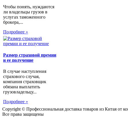
Чтобы понять, нуждаются
ли владельцы грузов в
услугах таможенного
брокера,...
Подробнее »
Размер страховой премии
и ее получение
В случае наступления
страхового случая,
компания страховщик
обязана выплатить
грузовладельцу...
Подробнее »
Copyright © Профессиональная доставка товаров из Китая от 
Все права защищены