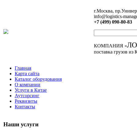
г.Москва, пр.Универ
info@logistics-manag
+7 (499) 090-80-83
Л
КОМПАНИЯ «
поставка грузов из 
Главная
Карта сайта
Каталог оборудования
О компании
Услуги в Китае
Аутсорсинг
Реквизиты
Контакты
Наши услуги