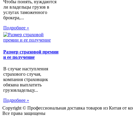
Чтобы понять, нуждаются
ли владельцы грузов в
услугах таможенного
брокера,...
Подробнее »
Размер страховой премии
и ее получение
В случае наступления
страхового случая,
компания страховщик
обязана выплатить
грузовладельцу...
Подробнее »
Copyright © Профессиональная доставка товаров из Китая от 
Все права защищены