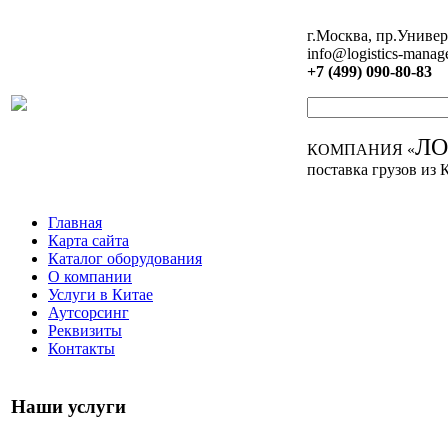
г.Москва, пр.Универ
info@logistics-manag
+7 (499) 090-80-83
Л
КОМПАНИЯ «
поставка грузов из 
Главная
Карта сайта
Каталог оборудования
О компании
Услуги в Китае
Аутсорсинг
Реквизиты
Контакты
Наши услуги