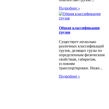
Подробнее »
Общая классификация
грузов
Существует несколько
различных классификаций
грузов, делящих грузы по
определенным физическим
свойствам, габаритам,
условиям
транспортировки. Ниже...
Подробнее »