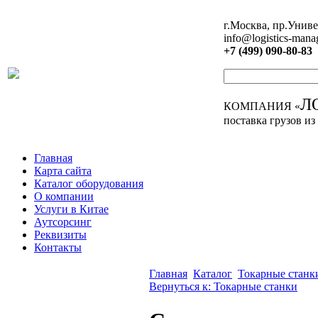
г.Москва, пр.Униве
info@logistics-mana
+7 (499) 090-80-83
Л
КОМПАНИЯ «
поставка грузов из
Главная
Карта сайта
Каталог оборудования
О компании
Услуги в Китае
Аутсорсинг
Реквизиты
Контакты
Главная
Каталог
Токарные станк
Вернуться к: Токарные станки