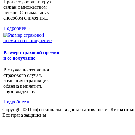
Процесс доставки груза
связан с множеством
рисков. Оптимальным
способом снижения...
Подробнее »
Размер страховой премии
и ее получение
В случае наступления
страхового случая,
компания страховщик
обязана выплатить
грузовладельцу...
Подробнее »
Copyright © Профессиональная доставка товаров из Китая от 
Все права защищены