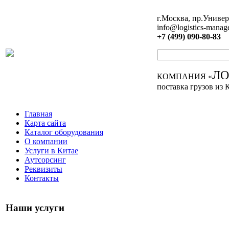
г.Москва, пр.Универ
info@logistics-manag
+7 (499) 090-80-83
Л
КОМПАНИЯ «
поставка грузов из 
Главная
Карта сайта
Каталог оборудования
О компании
Услуги в Китае
Аутсорсинг
Реквизиты
Контакты
Наши услуги