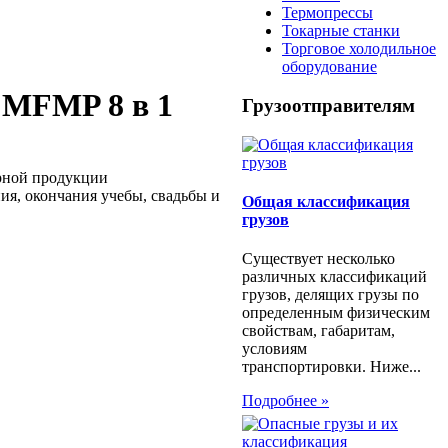
Термопрессы
Токарные станки
Торговое холодильное
оборудование
 MFMP 8 в 1
Грузоотправителям
ирной продукции
ия, окончания учебы, свадьбы и
Общая классификация
грузов
Существует несколько
различных классификаций
грузов, делящих грузы по
определенным физическим
свойствам, габаритам,
условиям
транспортировки. Ниже...
Подробнее »