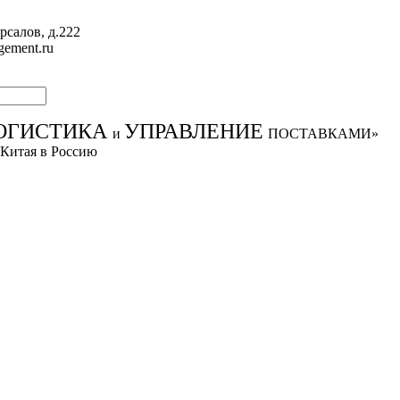
рсалов, д.222
gement.ru
ОГИСТИКА
УПРАВЛЕНИЕ
и
ПОСТАВКАМИ»
 Китая в Россию