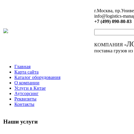
г.Москва, пр.Униве
info@logistics-mana
+7 (499) 090-80-83
Л
КОМПАНИЯ «
поставка грузов из
Главная
Карта сайта
Каталог оборудования
О компании
Услуги в Китае
Аутсорсинг
Реквизиты
Контакты
Наши услуги