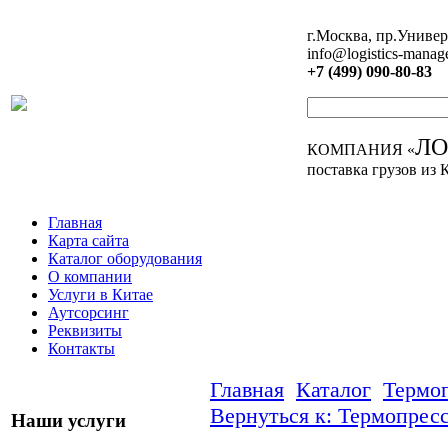
г.Москва, пр.Универ
info@logistics-manag
+7 (499) 090-80-83
Л
КОМПАНИЯ «
поставка грузов из 
Главная
Карта сайта
Каталог оборудования
О компании
Услуги в Китае
Аутсорсинг
Реквизиты
Контакты
Главная
Каталог
Термо
Вернуться к: Термопрес
Наши услуги