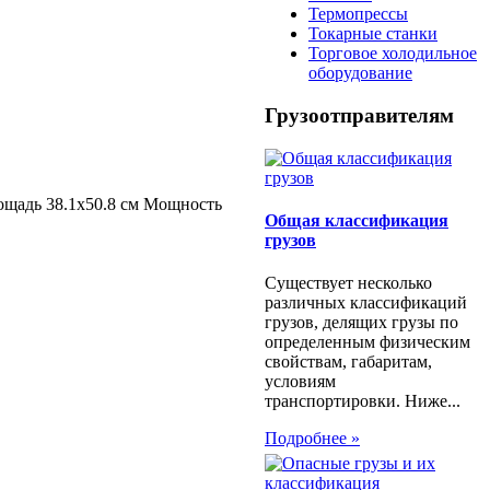
Термопрессы
Токарные станки
Торговое холодильное
оборудование
Грузоотправителям
ощадь 38.1х50.8 см Мощность
Общая классификация
грузов
Существует несколько
различных классификаций
грузов, делящих грузы по
определенным физическим
свойствам, габаритам,
условиям
транспортировки. Ниже...
Подробнее »