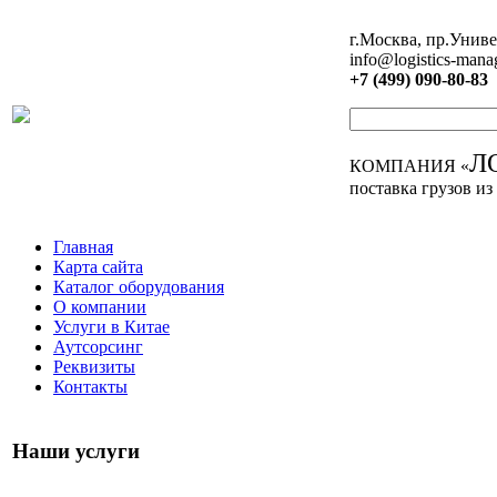
г.Москва, пр.Униве
info@logistics-mana
+7 (499) 090-80-83
Л
КОМПАНИЯ «
поставка грузов из
Главная
Карта сайта
Каталог оборудования
О компании
Услуги в Китае
Аутсорсинг
Реквизиты
Контакты
Наши услуги