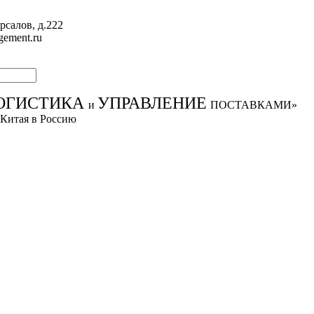
рсалов, д.222
gement.ru
ОГИСТИКА
УПРАВЛЕНИЕ
и
ПОСТАВКАМИ»
 Китая в Россию