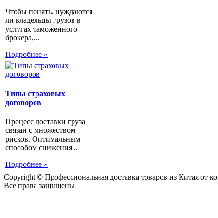
Чтобы понять, нуждаются
ли владельцы грузов в
услугах таможенного
брокера,...
Подробнее »
Типы страховых
договоров
Процесс доставки груза
связан с множеством
рисков. Оптимальным
способом снижения...
Подробнее »
Copyright © Профессиональная доставка товаров из Китая от 
Все права защищены