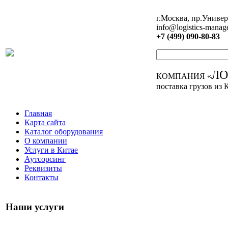
г.Москва, пр.Универ
info@logistics-manag
+7 (499) 090-80-83
Л
КОМПАНИЯ «
поставка грузов из 
Главная
Карта сайта
Каталог оборудования
О компании
Услуги в Китае
Аутсорсинг
Реквизиты
Контакты
Наши услуги