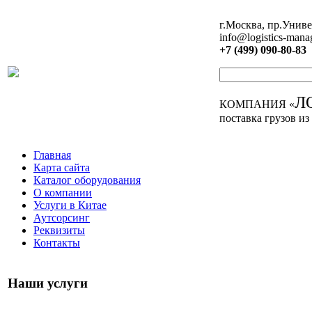
г.Москва, пр.Униве
info@logistics-mana
+7 (499) 090-80-83
Л
КОМПАНИЯ «
поставка грузов из
Главная
Карта сайта
Каталог оборудования
О компании
Услуги в Китае
Аутсорсинг
Реквизиты
Контакты
Наши услуги