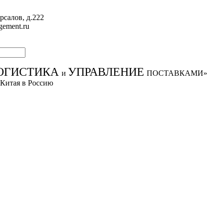
рсалов, д.222
gement.ru
ОГИСТИКА
УПРАВЛЕНИЕ
и
ПОСТАВКАМИ»
 Китая в Россию