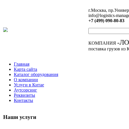
г.Москва, пр.Универ
info@logistics-manag
+7 (499) 090-80-83
Л
КОМПАНИЯ «
поставка грузов из 
Главная
Карта сайта
Каталог оборудования
О компании
Услуги в Китае
Аутсорсинг
Реквизиты
Контакты
Наши услуги