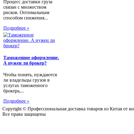
Процесс доставки груза
связан с множеством
рисков. Оптимальным
способом снижения...
Подробнее »
Таможенное оформление.
А нужен ли брокер?
Чтобы понять, нуждаются
ли владельцы грузов в
услугах таможенного
брокера,...
Подробнее »
Copyright © Профессиональная доставка товаров из Китая от 
Все права защищены