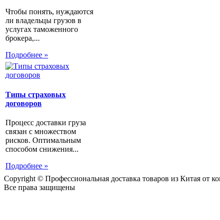
Чтобы понять, нуждаются
ли владельцы грузов в
услугах таможенного
брокера,...
Подробнее »
Типы страховых
договоров
Процесс доставки груза
связан с множеством
рисков. Оптимальным
способом снижения...
Подробнее »
Copyright © Профессиональная доставка товаров из Китая от 
Все права защищены