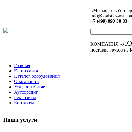
г.Москва, пр.Универ
info@logistics-manag
+7 (499) 090-80-83
Л
КОМПАНИЯ «
поставка грузов из 
Главная
Карта сайта
Каталог оборудования
О компании
Услуги в Китае
Аутсорсинг
Реквизиты
Контакты
Наши услуги