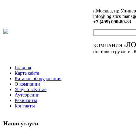
г.Москва, пр.Универ
info@logistics-manag
+7 (499) 090-80-83
Л
КОМПАНИЯ «
поставка грузов из 
Главная
Карта сайта
Каталог оборудования
О компании
Услуги в Китае
Аутсорсинг
Реквизиты
Контакты
Наши услуги