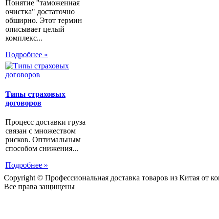
Понятие "таможенная
очистка" достаточно
обширно. Этот термин
описывает целый
комплекс...
Подробнее »
Типы страховых
договоров
Процесс доставки груза
связан с множеством
рисков. Оптимальным
способом снижения...
Подробнее »
Copyright © Профессиональная доставка товаров из Китая от 
Все права защищены