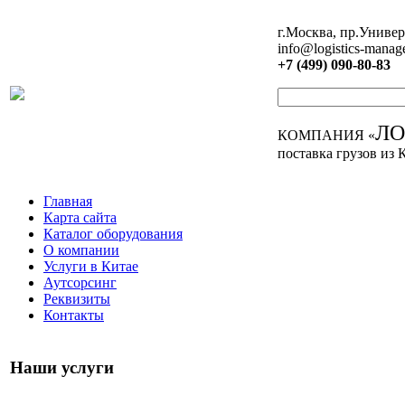
г.Москва, пр.Универ
info@logistics-manag
+7 (499) 090-80-83
Л
КОМПАНИЯ «
поставка грузов из 
Главная
Карта сайта
Каталог оборудования
О компании
Услуги в Китае
Аутсорсинг
Реквизиты
Контакты
Наши услуги