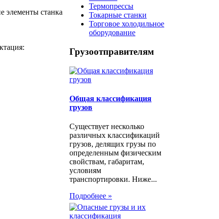
Термопрессы
е элементы станка
Токарные станки
Торговое холодильное
оборудование
ктация:
Грузоотправителям
Общая классификация
грузов
Существует несколько
различных классификаций
грузов, делящих грузы по
определенным физическим
свойствам, габаритам,
условиям
транспортировки. Ниже...
Подробнее »