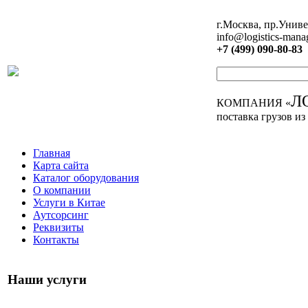
г.Москва, пр.Униве
info@logistics-mana
+7 (499) 090-80-83
Л
КОМПАНИЯ «
поставка грузов из
Главная
Карта сайта
Каталог оборудования
О компании
Услуги в Китае
Аутсорсинг
Реквизиты
Контакты
Наши услуги