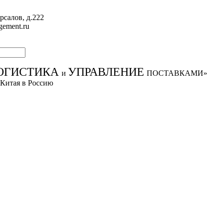
рсалов, д.222
gement.ru
ОГИСТИКА
УПРАВЛЕНИЕ
и
ПОСТАВКАМИ»
 Китая в Россию