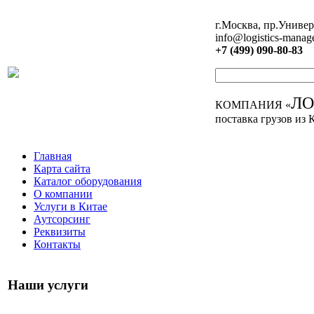
г.Москва, пр.Универ
info@logistics-manag
+7 (499) 090-80-83
Л
КОМПАНИЯ «
поставка грузов из 
Главная
Карта сайта
Каталог оборудования
О компании
Услуги в Китае
Аутсорсинг
Реквизиты
Контакты
Наши услуги