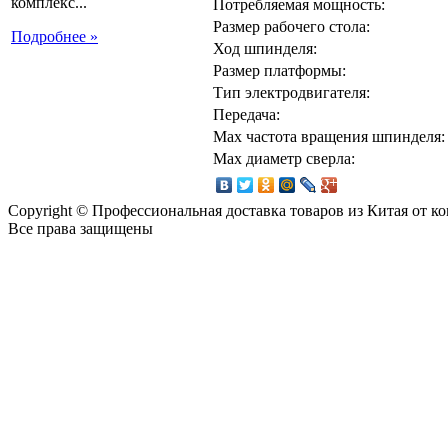
комплекс...
Потребляемая мощность:
Размер рабочего стола:
Подробнее »
Ход шпинделя:
Размер платформы:
Тип электродвигателя:
Передача:
Max частота вращения шпинделя:
Max диаметр сверла:
Copyright © Профессиональная доставка товаров из Китая от 
Все права защищены