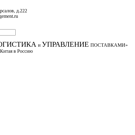
рсалов, д.222
gement.ru
ОГИСТИКА
УПРАВЛЕНИЕ
и
ПОСТАВКАМИ»
 Китая в Россию