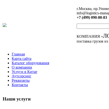
г.Москва, пр.Униве
info@logistics-mana
+7 (499) 090-80-83
Л
КОМПАНИЯ «
поставка грузов из
Главная
Карта сайта
Каталог оборудования
О компании
Услуги в Китае
Аутсорсинг
Реквизиты
Контакты
Наши услуги