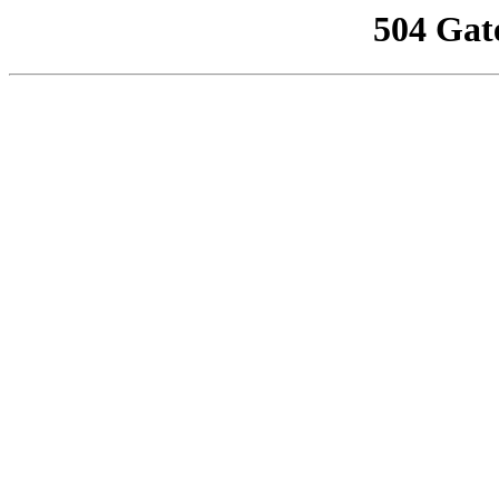
504 Gat