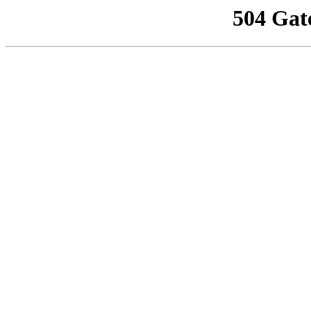
504 Gat