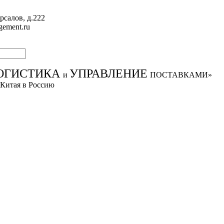
рсалов, д.222
gement.ru
ОГИСТИКА
УПРАВЛЕНИЕ
и
ПОСТАВКАМИ»
 Китая в Россию