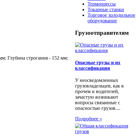
Термопрессы
Токарные станки
Торговое холодильное
оборудование
Грузоотправителям
мм; Глубина строгания - 152 мм;
Опасные грузы и их
классификация
У неосведомленных
грузовладельцев, как в
прочем и водителей,
зачастую возникают
вопросы связанные с
опасностью грузов....
Подробнее »