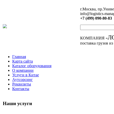
г.Москва, пр.Униве
info@logistics-mana
+7 (499) 090-80-83
Л
КОМПАНИЯ «
поставка грузов из
Главная
Карта сайта
Каталог оборудования
О компании
Услуги в Китае
Аутсорсинг
Реквизиты
Контакты
Наши услуги