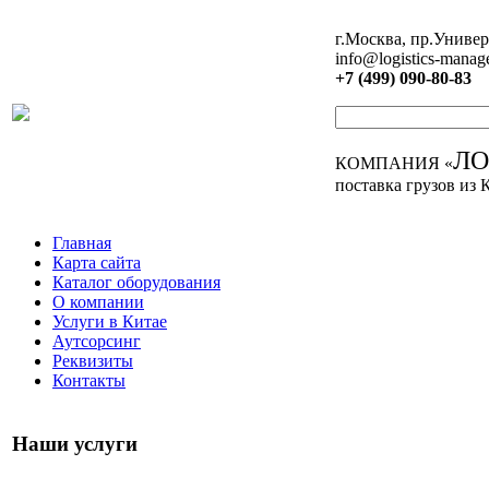
г.Москва, пр.Универ
info@logistics-manag
+7 (499) 090-80-83
Л
КОМПАНИЯ «
поставка грузов из 
Главная
Карта сайта
Каталог оборудования
О компании
Услуги в Китае
Аутсорсинг
Реквизиты
Контакты
Наши услуги