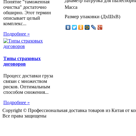
Диаметр патрубка для пылесборн
Понятие "таможенная
Масса
очистка" достаточно
обширно. Этот термин
Размер упаковки (ДхШхВ)
описывает целый
комплекс...
Подробнее »
Типы страховых
договоров
Процесс доставки груза
связан с множеством
рисков. Оптимальным
способом снижения...
Подробнее »
Copyright © Профессиональная доставка товаров из Китая от 
Все права защищены