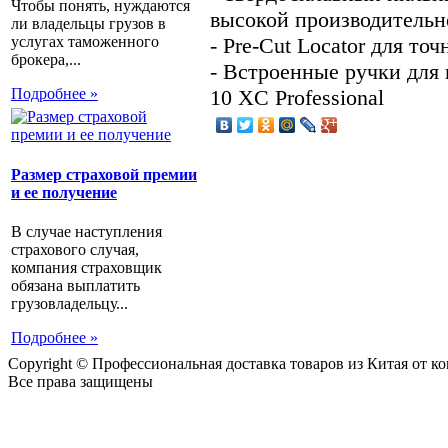
Чтобы понять, нуждаются
высокой производительн
ли владельцы грузов в
- Pre-Cut Locator для то
услугах таможенного
брокера,...
- Встроенные ручки для
10 XC Professional
Подробнее »
Размер страховой премии
и ее получение
В случае наступления
страхового случая,
компания страховщик
обязана выплатить
грузовладельцу...
Подробнее »
Copyright © Профессиональная доставка товаров из Китая от 
Все права защищены