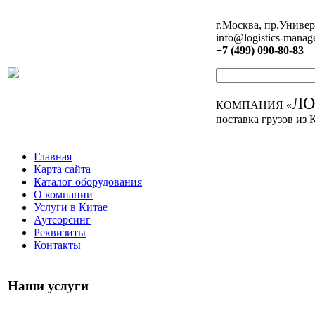
г.Москва, пр.Универ
info@logistics-manag
+7 (499) 090-80-83
Л
КОМПАНИЯ «
поставка грузов из 
Главная
Карта сайта
Каталог оборудования
О компании
Услуги в Китае
Аутсорсинг
Реквизиты
Контакты
Наши услуги