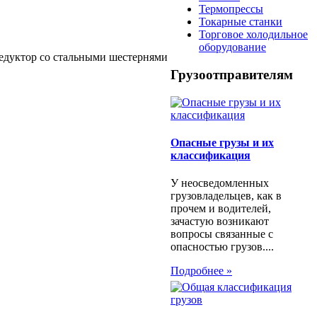
Термопрессы
Токарные станки
Торговое холодильное
оборудование
едуктор со стальными шестернями
Грузоотправителям
Опасные грузы и их
классификация
У неосведомленных
грузовладельцев, как в
прочем и водителей,
зачастую возникают
вопросы связанные с
опасностью грузов....
Подробнее »