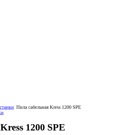
станки
Пила сабельная Kress 1200 SPE
ки
Kress 1200 SPE