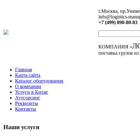
г.Москва, пр.Униве
info@logistics-mana
+7 (499) 090-80-83
Л
КОМПАНИЯ «
поставка грузов из
Главная
Карта сайта
Каталог оборудования
О компании
Услуги в Китае
Аутсорсинг
Реквизиты
Контакты
Наши услуги