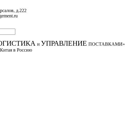
рсалов, д.222
gement.ru
ОГИСТИКА
УПРАВЛЕНИЕ
и
ПОСТАВКАМИ»
 Китая в Россию