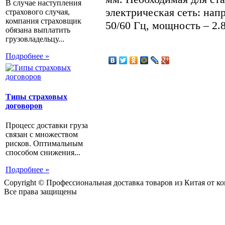
В случае наступления
электрическая сеть: напр
страхового случая,
компания страховщик
50/60 Гц, мощность – 2.8
обязана выплатить
грузовладельцу...
Подробнее »
Типы страховых
договоров
Процесс доставки груза
связан с множеством
рисков. Оптимальным
способом снижения...
Подробнее »
Copyright © Профессиональная доставка товаров из Китая от 
Все права защищены