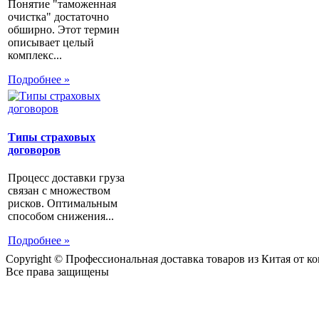
Понятие "таможенная
очистка" достаточно
обширно. Этот термин
описывает целый
комплекс...
Подробнее »
Типы страховых
договоров
Процесс доставки груза
связан с множеством
рисков. Оптимальным
способом снижения...
Подробнее »
Copyright © Профессиональная доставка товаров из Китая от 
Все права защищены