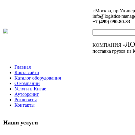
г.Москва, пр.Универ
info@logistics-manag
+7 (499) 090-80-83
Л
КОМПАНИЯ «
поставка грузов из 
Главная
Карта сайта
Каталог оборудования
О компании
Услуги в Китае
Аутсорсинг
Реквизиты
Контакты
Наши услуги