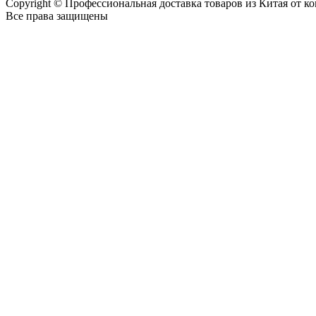
Copyright © Профессиональная доставка товаров из Китая от 
Все права защищены