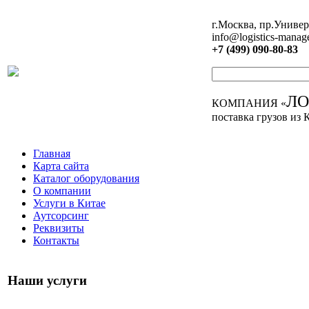
г.Москва, пр.Универ
info@logistics-manag
+7 (499) 090-80-83
Л
КОМПАНИЯ «
поставка грузов из 
Главная
Карта сайта
Каталог оборудования
О компании
Услуги в Китае
Аутсорсинг
Реквизиты
Контакты
Наши услуги