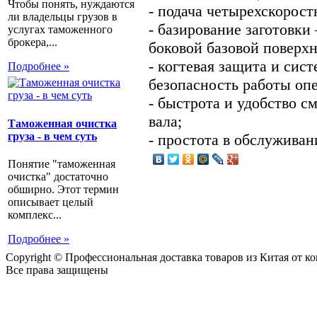
Чтобы понять, нуждаются
- подача четырехскорост
ли владельцы грузов в
- базирование заготовки
услугах таможенного
брокера,...
боковой базовой поверхн
- когтевая защита и сис
Подробнее »
безопасность работы опе
- быстрота и удобство с
вала;
Таможенная очистка
груза - в чем суть
- простота в обслуживан
Понятие "таможенная
очистка" достаточно
обширно. Этот термин
описывает целый
комплекс...
Подробнее »
Copyright © Профессиональная доставка товаров из Китая от 
Все права защищены