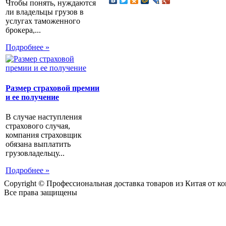
Чтобы понять, нуждаются
ли владельцы грузов в
услугах таможенного
брокера,...
Подробнее »
Размер страховой премии
и ее получение
В случае наступления
страхового случая,
компания страховщик
обязана выплатить
грузовладельцу...
Подробнее »
Copyright © Профессиональная доставка товаров из Китая от 
Все права защищены