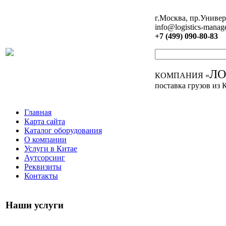
г.Москва, пр.Универ
info@logistics-manag
+7 (499) 090-80-83
Л
КОМПАНИЯ «
поставка грузов из 
Главная
Карта сайта
Каталог оборудования
О компании
Услуги в Китае
Аутсорсинг
Реквизиты
Контакты
Наши услуги