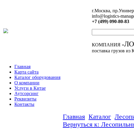
г.Москва, пр.Универ
info@logistics-manag
+7 (499) 090-80-83
Л
КОМПАНИЯ «
поставка грузов из 
Главная
Карта сайта
Каталог оборудования
О компании
Услуги в Китае
Аутсорсинг
Реквизиты
Контакты
Главная
Каталог
Лесоп
Вернуться к: Лесопильн