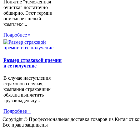
Понятие "таможенная
очистка" достаточно
обширно. Этот термин
описывает целый
комплекс...
Подробнее »
Размер страховой премии
и ее получение
В случае наступления
страхового случая,
компания страховщик
обязана выплатить
грузовладельцу...
Подробнее »
Copyright © Профессиональная доставка товаров из Китая от 
Все права защищены