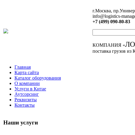
г.Москва, пр.Универ
info@logistics-manag
+7 (499) 090-80-83
Л
КОМПАНИЯ «
поставка грузов из 
Главная
Карта сайта
Каталог оборудования
О компании
Услуги в Китае
Аутсорсинг
Реквизиты
Контакты
Наши услуги