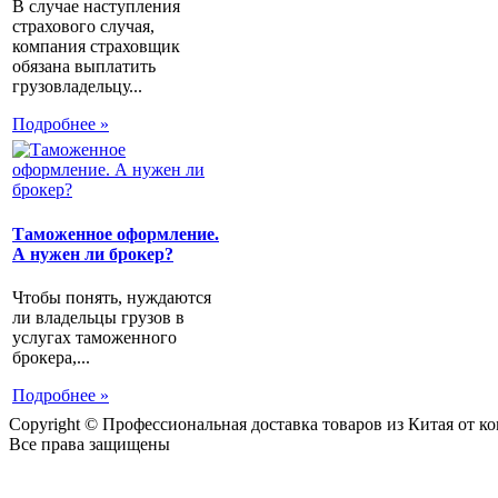
В случае наступления
страхового случая,
компания страховщик
обязана выплатить
грузовладельцу...
Подробнее »
Таможенное оформление.
А нужен ли брокер?
Чтобы понять, нуждаются
ли владельцы грузов в
услугах таможенного
брокера,...
Подробнее »
Copyright © Профессиональная доставка товаров из Китая от 
Все права защищены