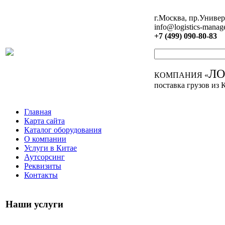
г.Москва, пр.Универ
info@logistics-manag
+7 (499) 090-80-83
Л
КОМПАНИЯ «
поставка грузов из 
Главная
Карта сайта
Каталог оборудования
О компании
Услуги в Китае
Аутсорсинг
Реквизиты
Контакты
Наши услуги