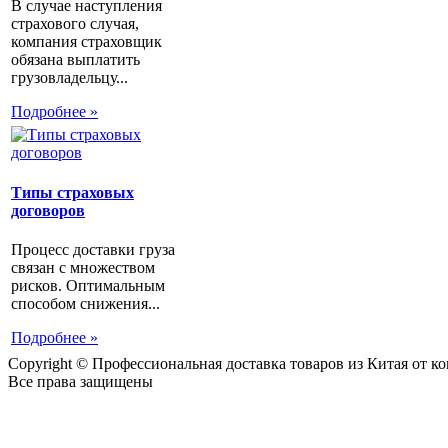
В случае наступления
страхового случая,
компания страховщик
обязана выплатить
грузовладельцу...
Подробнее »
Типы страховых
договоров
Процесс доставки груза
связан с множеством
рисков. Оптимальным
способом снижения...
Подробнее »
Copyright © Профессиональная доставка товаров из Китая от 
Все права защищены