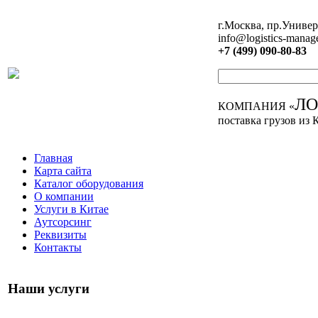
г.Москва, пр.Универ
info@logistics-manag
+7 (499) 090-80-83
Л
КОМПАНИЯ «
поставка грузов из 
Главная
Карта сайта
Каталог оборудования
О компании
Услуги в Китае
Аутсорсинг
Реквизиты
Контакты
Наши услуги