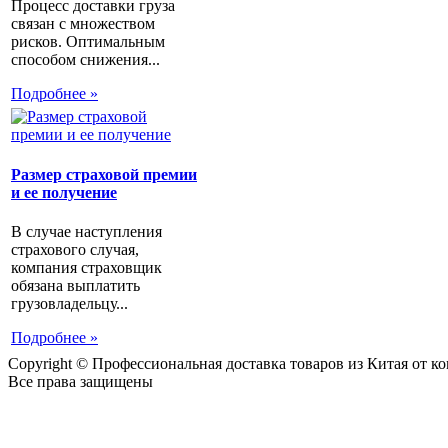
Процесс доставки груза
связан с множеством
рисков. Оптимальным
способом снижения...
Подробнее »
Размер страховой премии
и ее получение
В случае наступления
страхового случая,
компания страховщик
обязана выплатить
грузовладельцу...
Подробнее »
Copyright © Профессиональная доставка товаров из Китая от 
Все права защищены