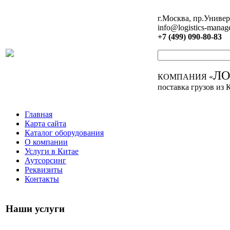
г.Москва, пр.Универ
info@logistics-manag
+7 (499) 090-80-83
Л
КОМПАНИЯ «
поставка грузов из 
Главная
Карта сайта
Каталог оборудования
О компании
Услуги в Китае
Аутсорсинг
Реквизиты
Контакты
Наши услуги