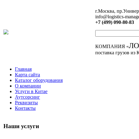
г.Москва, пр.Универ
info@logistics-manag
+7 (499) 090-80-83
Л
КОМПАНИЯ «
поставка грузов из 
Главная
Карта сайта
Каталог оборудования
О компании
Услуги в Китае
Аутсорсинг
Реквизиты
Контакты
Наши услуги