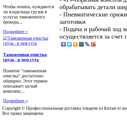
обрабатывать детали шир
Чтобы понять, нуждаются
ли владельцы грузов в
- Пневматические прижи
услугах таможенного
заготовки
брокера,...
- Подача и рабочий ход
Подробнее »
осуществляется за счет 
Таможенная очистка
груза - в чем суть
Понятие "таможенная
очистка" достаточно
обширно. Этот термин
описывает целый
комплекс...
Подробнее »
Copyright © Профессиональная доставка товаров из Китая от 
Все права защищены