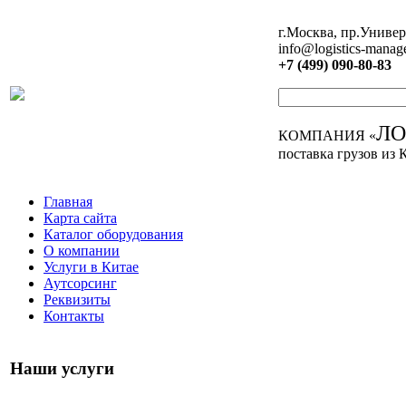
г.Москва, пр.Универ
info@logistics-manag
+7 (499) 090-80-83
Л
КОМПАНИЯ «
поставка грузов из 
Главная
Карта сайта
Каталог оборудования
О компании
Услуги в Китае
Аутсорсинг
Реквизиты
Контакты
Наши услуги