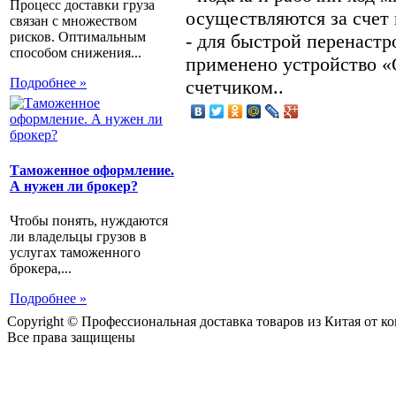
Процесс доставки груза
осуществляются за счет
связан с множеством
рисков. Оптимальным
- для быстрой перенаст
способом снижения...
применено устройство 
Подробнее »
счетчиком..
Таможенное оформление.
А нужен ли брокер?
Чтобы понять, нуждаются
ли владельцы грузов в
услугах таможенного
брокера,...
Подробнее »
Copyright © Профессиональная доставка товаров из Китая от 
Все права защищены