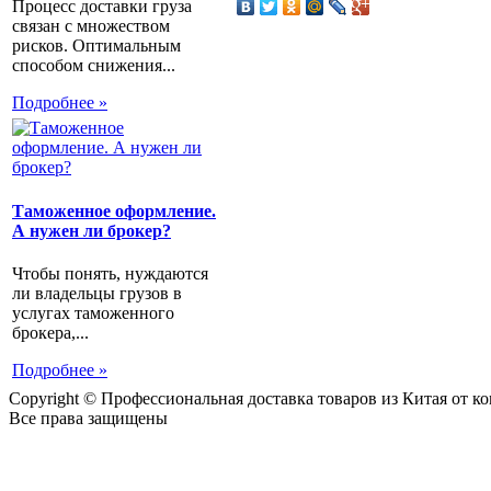
Процесс доставки груза
связан с множеством
рисков. Оптимальным
способом снижения...
Подробнее »
Таможенное оформление.
А нужен ли брокер?
Чтобы понять, нуждаются
ли владельцы грузов в
услугах таможенного
брокера,...
Подробнее »
Copyright © Профессиональная доставка товаров из Китая от 
Все права защищены