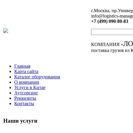
г.Москва, пр.Универ
info@logistics-manag
+7 (499) 090-80-83
Л
КОМПАНИЯ «
поставка грузов из 
Главная
Карта сайта
Каталог оборудования
О компании
Услуги в Китае
Аутсорсинг
Реквизиты
Контакты
Наши услуги