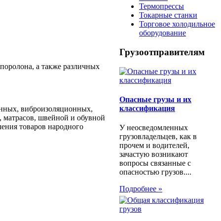
Термопрессы
Токарные станки
Торговое холодильное
оборудование
Грузоотправителям
поролона, а также различных
Опасные грузы и их
классификация
онных, виброизоляционных,
, матрасов, швейной и обувной
ления товаров народного
У неосведомленных
грузовладельцев, как в
прочем и водителей,
зачастую возникают
вопросы связанные с
опасностью грузов....
Подробнее »