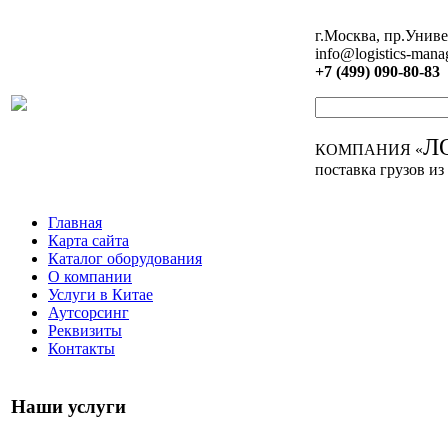
г.Москва, пр.Униве
info@logistics-mana
+7 (499) 090-80-83
Л
КОМПАНИЯ «
поставка грузов из
Главная
Карта сайта
Каталог оборудования
О компании
Услуги в Китае
Аутсорсинг
Реквизиты
Контакты
Наши услуги