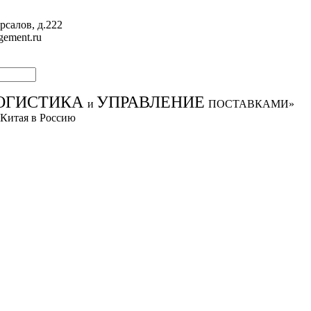
рсалов, д.222
gement.ru
ОГИСТИКА
УПРАВЛЕНИЕ
и
ПОСТАВКАМИ»
 Китая в Россию