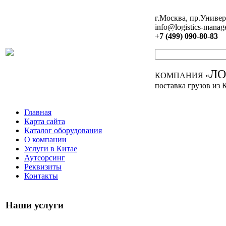
г.Москва, пр.Универ
info@logistics-manag
+7 (499) 090-80-83
Л
КОМПАНИЯ «
поставка грузов из 
Главная
Карта сайта
Каталог оборудования
О компании
Услуги в Китае
Аутсорсинг
Реквизиты
Контакты
Наши услуги