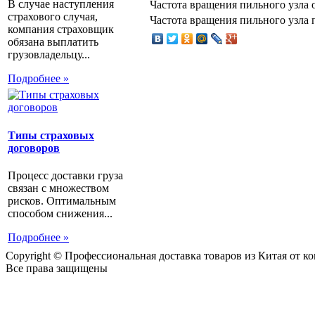
В случае наступления
Частота вращения пильного узла 
страхового случая,
Частота вращения пильного узла 
компания страховщик
обязана выплатить
грузовладельцу...
Подробнее »
Типы страховых
договоров
Процесс доставки груза
связан с множеством
рисков. Оптимальным
способом снижения...
Подробнее »
Copyright © Профессиональная доставка товаров из Китая от 
Все права защищены